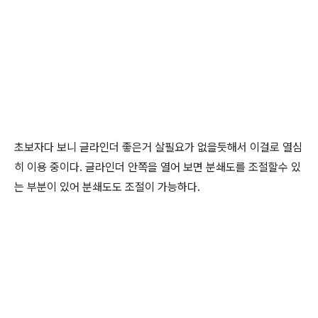
초보자다 보니 글라인더 좋은거 살필요가 없을듯해서 이걸로 열심
히 이용 중이다. 글라인더 안쪽을 열어 보면 분쇄도를 조절할수 있
는 부분이 있어 분쇄도도 조절이 가능하다.