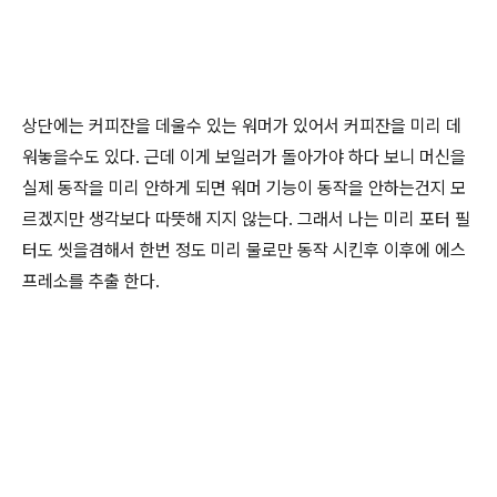
상단에는 커피잔을 데울수 있는 워머가 있어서 커피잔을 미리 데
워놓을수도 있다. 근데 이게 보일러가 돌아가야 하다 보니 머신을
실제 동작을 미리 안하게 되면 워머 기능이 동작을 안하는건지 모
르겠지만 생각보다 따뜻해 지지 않는다. 그래서 나는 미리 포터 필
터도 씻을겸해서 한번 정도 미리 물로만 동작 시킨후 이후에 에스
프레소를 추출 한다.