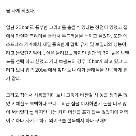
을 사게 되었다.
일단 20bar 로 풍부한 크리마를 뽑을수 있다는 장점이 있었고 집
에서 마실때 크리마를 통해서 부드러움을 느끼고 싶었다. 또한 에
스프레소 기계에서 제일 중요한게 압력 유지 및 보일러의 성능이
라고 들었던기억이... 잘은 몰라요... 하지만 일단 압력이 높은 브랜
드를 선택 하고 싶었고 기타 브랜드의 경우 15bar가 최고 였고 그
러다 보니 압력 20bar에서 찾다 보니 예가 클래식을 선택하게 된
거 같다.
그리고 집에서 사용할거다 보니 그렇게 비싼걸 사 놓을 생각은 없
었고 예산도 빡빡하다 보니... 최근 집을 이사하면서 돈을 너무 많
이 써버렸다;;;; 하지만 나는 커피 머신을 포기 할수 없었기에 저렴
이로 하나 사기로 하고 와이프를 설득해서 하나 구매!!!