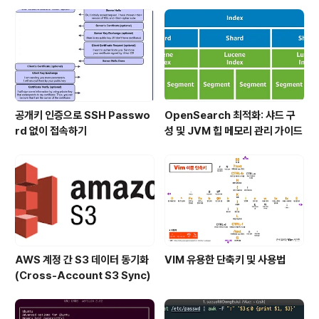
공개키 인증으로 SSH Passwo
OpenSearch 최적화: 샤드 구
rd 없이 접속하기
성 및 JVM 힙 메모리 관리 가이드
AWS 계정 간 S3 데이터 동기화
VIM 유용한 단축키 및 사용법
(Cross-Account S3 Sync)