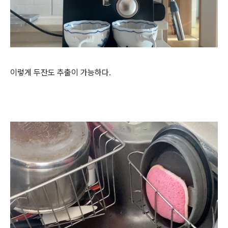
이렇게 두잔도 추출이 가능하다.