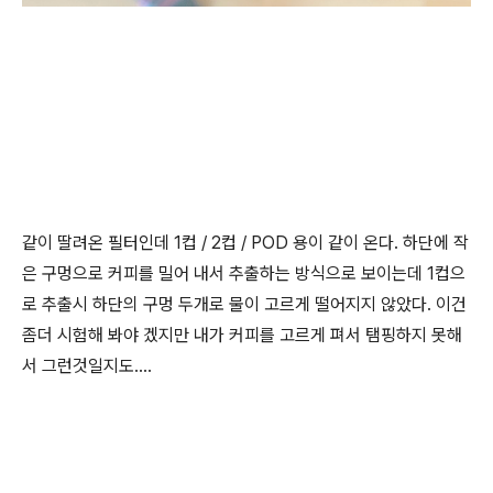
같이 딸려온 필터인데 1컵 / 2컵 / POD 용이 같이 온다. 하단에 작
은 구멍으로 커피를 밀어 내서 추출하는 방식으로 보이는데 1컵으
로 추출시 하단의 구멍 두개로 물이 고르게 떨어지지 않았다. 이건
좀더 시험해 봐야 겠지만 내가 커피를 고르게 펴서 탬핑하지 못해
서 그런것일지도....