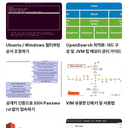
Ubuntu / Windows 멀티부팅
OpenSearch 최적화: 샤드 구
순서 조정하기
성 및 JVM 힙 메모리 관리 가이드
공개키 인증으로 SSH Passwo
VIM 유용한 단축키 및 사용법
rd 없이 접속하기