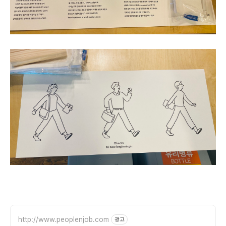
http://www.peoplenjob.com
광고