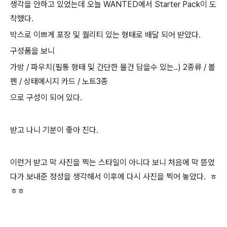
생각을 안하고 있었는데 오늘 WANTED에서 Starter Pack이 도
착했다.
박스로 이쁘게 포장 및 퀄리티 있는 형태로 배달 되어 받았다.
구성품을 보니
가방 / 파우치(필통 형태 및 간단한 물건 담을수 있는..) 2종류 / 볼
펜 / 상태메시지 카드 / 노트3종
으로 구성이 되어 있다.
받고 나니 기분이 좋아 진다.
이런거 받고 막 사진을 찍는 스타일이 아니다 보니 처음에 막 뜯었
다가 보내준 정성을 생각해서 이후에 다시 사진을 찍어 놓았다. ㅎ
ㅎㅎ