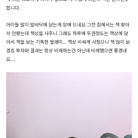
합니다.
아이들 발이 발바닥에 닫는게 맘에 드네요 그전 집에서는 책 찾아
서 안봤는데 책상을 사주니 그래도 하루에 두권정도는 책상에 앉
아서 책을 보는 기특한 딸래미... 책상 비싸게 사줬으니 책 많이 보
겠죠 투자와 결과는 항상 비례하는건 아닌데 비례했으면 좋겠네
요....