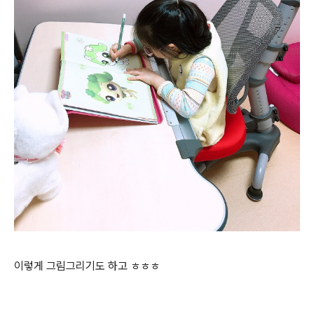
이렇게 그림그리기도 하고 ㅎㅎㅎ