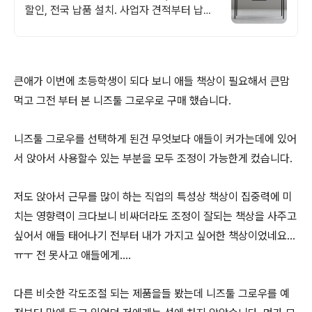
할인, 전국 납품 설치. 사업자 견적부터 납품
설치 AS까지 원스톱
큰애가 이번에 초등학생이 되다 보니 애들 책상이 필요해서 큰맘
먹고 그전 부터 본 니즈툴 그로우로 구매 했습니다.
니즈툴 그로우를 선택하게 된건 무엇보다 애들이 커가는데에 있어
서 앉아서 사용할수 있는 부분을 모두 조정이 가능한게 컸습니다.
저도 앉아서 근무를 많이 하는 직업의 특성상 책상이 집중력에 미
치는 영향력이 크다보니 비싸더라도 조정이 잘되는 책상을 사주고
싶어서 애들 태어나기 전부터 내가 가지고 싶어한 책상이었네요...
ㅠㅜ 전 못사고 애들에게....
다른 비슷한 각도조절 되는 제품을들 봤는데 니즈툴 그로우를 예