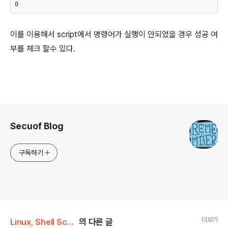
0
이를 이용해서 script에서 명령어가 실행이 안되었을 경우 성공 여
부를 체크 할수 있다.
로그 정보
Secuof Blog
구독하기
더보기
Linux, Shell Script
의 다른 글