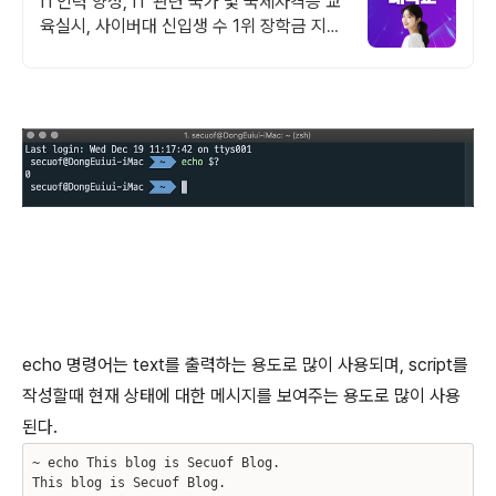
IT인력 양성, IT 관련 국가 및 국제자격증 교
육실시, 사이버대 신입생 수 1위 장학금 지급
1위, 학사 석사 박사 온라인복수학위까지
echo 명령어는 text를 출력하는 용도로 많이 사용되며, script를
작성할때 현재 상태에 대한 메시지를 보여주는 용도로 많이 사용
된다.
~ echo This blog is Secuof Blog.
This blog is Secuof Blog.