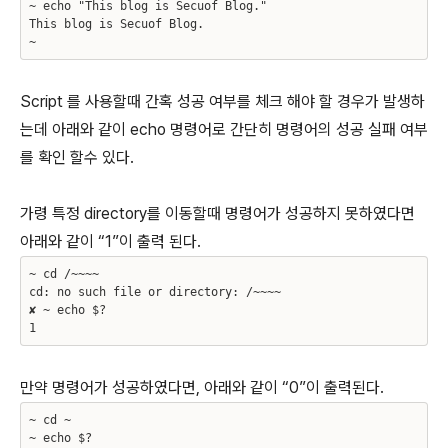
~ echo "This blog is Secuof Blog."
This blog is Secuof Blog.
~
Script 를 사용할때 간혹 성공 여부를 체크 해야 할 경우가 발생하
는데 아래와 같이 echo 명령어로 간단히 명령어의 성공 실패 여부
를 확인 할수 있다.
가령 특정 directory를 이동할때 명령어가 성공하지 못하였다면
아래와 같이 “1”이 출력 된다.
~ cd /~~~~
cd: no such file or directory: /~~~~
✘ ~ echo $?
1
만약 명령어가 성공하였다면, 아래와 같이 “0”이 출력된다.
~ cd ~
~ echo $?