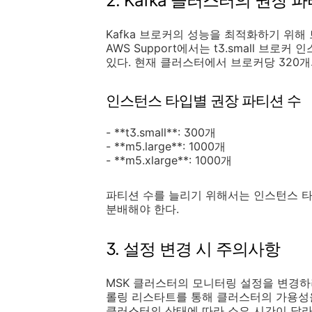
2. Kafka 클러스터의 권장 
Kafka 브로커의 성능을 최적화하기 위해
AWS Support에서는 t3.small 브
있다. 현재 클러스터에서 브로커당 320
인스턴스 타입별 권장 파티션 수
- **t3.small**: 300개
- **m5.large**: 1000개
- **m5.xlarge**: 1000개
파티션 수를 늘리기 위해서는 인스턴스 타
분배해야 한다.
3. 설정 변경 시 주의사항
MSK 클러스터의 모니터링 설정을 변경하
롤링 리스타트를 통해 클러스터의 가용성을
클러스터의 상태에 따라 소요 시간이 달라