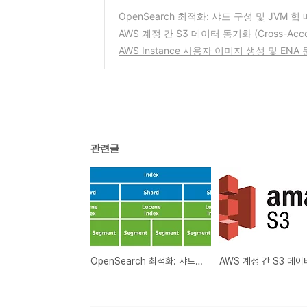
OpenSearch 최적화: 샤드 구성 및 JVM 
AWS 계정 간 S3 데이터 동기화 (Cross-Accou
AWS Instance 사용자 이미지 생성 및 ENA
관련글
OpenSearch 최적화: 샤드 구성 및 JVM 힙 메모리 관리 가이드