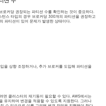
파티션 수
 브로커당 권장되는 파티션 수를 확인하는 것이 중요하다.
로커 인스턴스 타입의 경우 브로커당 300개의 파티션을 권장하고
개의 파티션이 있어 문제가 발생한 상태이다.
입을 상향 조정하거나, 추가 브로커를 도입해 파티션을
려면 클러스터의 재기동이 필요할 수 있다. AWS에서는
 유지하며 변경을 적용할 수 있도록 지원한다. 그러나
질 수 있으므로 이를 고려해 변경 작업을 진행해야 한다.