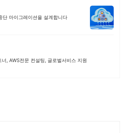
무중단 마이그레이션을 설계합니다
트너, AWS전문 컨설팅, 글로벌서비스 지원