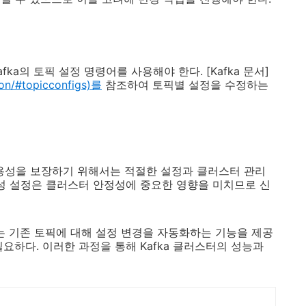
ka의 토픽 설정 명령어를 사용해야 한다. [Kafka 문서]
ion/#topicconfigs)를
참조하여 토픽별 설정을 수정하는
가용성을 보장하기 위해서는 적절한 설정과 클러스터 관리
용성 설정은 클러스터 안정성에 중요한 영향을 미치므로 신
e에서는 기존 토픽에 대해 설정 변경을 자동화하는 기능을 제공
요하다. 이러한 과정을 통해 Kafka 클러스터의 성능과