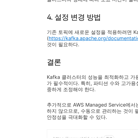
4. 설정 변경 방법
기존 토픽에 새로운 설정을 적용하려면 Kaf
(
https://kafka.apache.org/documentat
것이 필요하다.
결론
Kafka 클러스터의 성능을 최적화하고 
가 필수적이다. 특히, 파티션 수와 고가
중하게 조정해야 한다.
추가적으로 AWS Managed Servic
하지 않으므로, 수동으로 관리하는 것이 필
안정성을 극대화할 수 있다.