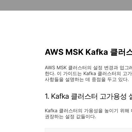
AWS MSK Kafka 클
AWS MSK 클러스터의 설정 변경과 업
한다. 이 가이드는 Kafka 클러스터의 고
사항들을 설명하는 데 중점을 두고 있다.
1. Kafka 클러스터 고가용성
Kafka 클러스터의 가용성을 높이기 위해 
권장하는 설정 값들이다.