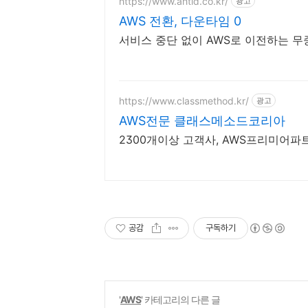
https://www.ahtid.co.kr/
광고
AWS 전환, 다운타임 0
서비스 중단 없이 AWS로 이전하는 
https://www.classmethod.kr/
광고
AWS전문 클래스메소드코리아
2300개이상 고객사, AWS프리미어파
공감
구독하기
'
AWS
' 카테고리의 다른 글