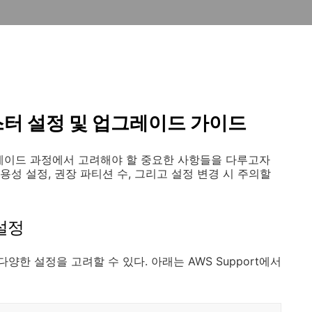
러스터 설정 및 업그레이드 가이드
그레이드 과정에서 고려해야 할 중요한 사항들을 다루고자
가용성 설정, 권장 파티션 수, 그리고 설정 변경 시 주의할
 설정
다양한 설정을 고려할 수 있다. 아래는 AWS Support에서