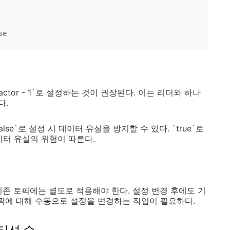
se
ication.factor - 1`로 설정하는 것이 권장된다. 이는 리더와 하나
다.
le**: `false`로 설정 시 데이터 유실을 방지할 수 있다. `true`로
이터 유실의 위험이 따른다.
기존 토픽에는 별도로 적용해야 한다. 설정 변경 후에도 기
토픽에 대해 수동으로 설정을 변경하는 작업이 필요하다.