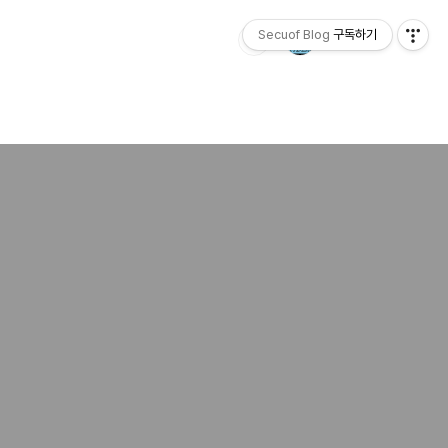
Secuof Blog
구독하기