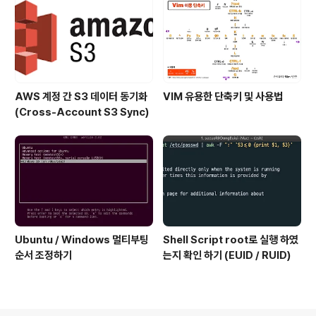
AWS 계정 간 S3 데이터 동기화
VIM 유용한 단축키 및 사용법
(Cross-Account S3 Sync)
Ubuntu / Windows 멀티부팅
Shell Script root로 실행 하였
순서 조정하기
는지 확인 하기 (EUID / RUID)