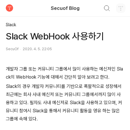
검색하기
Secuof Blog
티스토리
Slack
Slack WebHook 사용하기
SecuOf
2020. 4. 5. 22:05
개발자 그룹 또는 커뮤니티 그룹에서 많이 사용하는 메신저인 Sla
ck의 WebHook 기능에 대해서 간단히 알아 보려고 한다.
Slack의 경우 개발자 커뮤니티를 기반으로 폭팔적으로 성장해서
최근에는 회사 사내 메신저 또는 커뮤니티 그룹에서까지 많이 사
용하고 있다. 필자도 사내 메신저로 Slack을 사용하고 있으며, 커
뮤니티 참여시 Slack을 통해서 커뮤니티 활동을 영유 하는 많은
그룹에 속해 있다.