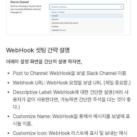
WebHook 셋팅 간략 설명
아래의 설정 화면을 간단히 설명 하자면,
Post to Channel: WebHook을 보낼 Slack Channel 이름
Webhook URL: WebHook 요청을 보낼 URL (제일 중요함.)
Descriptive Label: WebHook에 대한 간단한 설명(여러 사
용자가 같이 사용한다면, 가능하면 간단한 주석을 다는 것이 좋
다.)
Customize Name: WebHook을 통해서 메시지를 보낼때 표
시될 이름.
Customize Icon: WebHook 리스트에 표시 및 보내는 메시