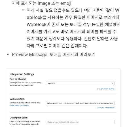
지에 표시되는 Image 또는 emoji
이게 사실 필요 없을수도 있으나 여러 사람이 같이 W
ebHook을 사용하는 경우 동일한 이미지로 여러개의
WebHook이 존재 또는 보내질 경우 동일한 채널에서
이미지를 가지고도 바로 메시지의 의미를 파악할 수
있기 때문에 생각보다 유용하다. 간단히 말하면 사용
자의 프로필 이미지 같은 존재이다.
Preview Message: 보내질 메시지의 미리보기