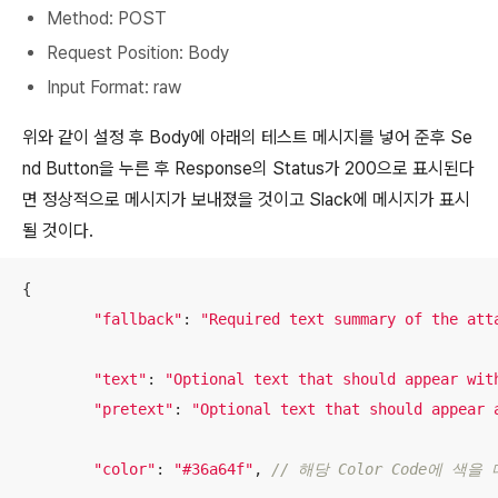
Method: POST
Request Position: Body
Input Format: raw
위와 같이 설정 후 Body에 아래의 테스트 메시지를 넣어 준후 Se
nd Button을 누른 후 Response의 Status가 200으로 표시된다
면 정상적으로 메시지가 보내졌을 것이고 Slack에 메시지가 표시
될 것이다.
{

"fallback"
: 
"Required text summary of the att
"text"
: 
"Optional text that should appear wit
"pretext"
: 
"Optional text that should appear 
"color"
: 
"#36a64f"
, 
// 해당 Color Code에 