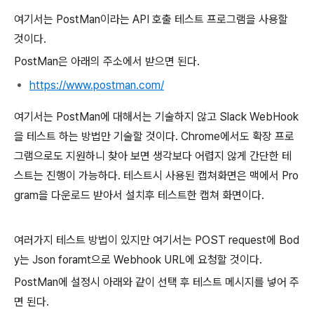
여기서는 PostMan이라는 API 호출 테스트 프로그램을 사용할
것이다.
PostMan은 아래의 주소에서 받으면 된다.
https://www.postman.com/
여기서는 PostMan에 대해서는 기술하지 않고 Slack WebHook
을 테스트 하는 방법만 기술할 것이다. Chrome에서도 확장 프로
그램으로도 지원하니 찾아 보면 생각보다 어렵지 않게 간단한 테
스트는 진행이 가능하다. 테스트시 사용된 캡쳐화면은 맥에서 Pro
gram을 다운로드 받아서 설치후 테스트한 캡쳐 화면이다.
여러가지 테스트 방법이 있지만 여기서는 POST request에 Bod
y는 Json foramt으로 Webhook URL에 요청할 것이다.
PostMan에 설정시 아래와 같이 선택 후 테스트 메시지를 넣어 주
면 된다.