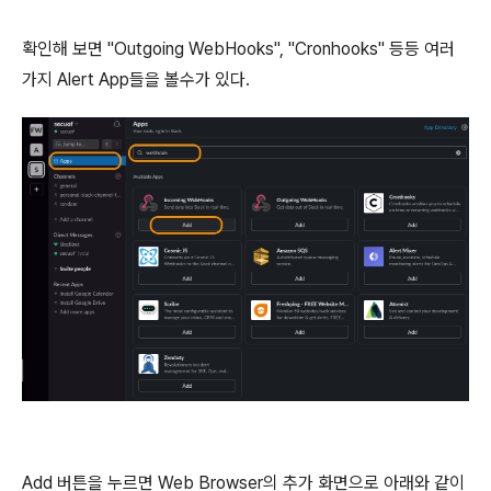
확인해 보면 "Outgoing WebHooks", "Cronhooks" 등등 여러
가지 Alert App들을 볼수가 있다.
Add 버튼을 누르면 Web Browser의 추가 화면으로 아래와 같이