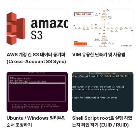
AWS 계정 간 S3 데이터 동기화
VIM 유용한 단축키 및 사용법
(Cross-Account S3 Sync)
Ubuntu / Windows 멀티부팅
Shell Script root로 실행 하였
순서 조정하기
는지 확인 하기 (EUID / RUID)