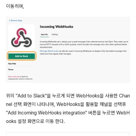
이동히며,
위의 "Add to Slack"을 누르게 되면 WebHooks을 사용한 Chan
nel 선택 화면이 나타나며, WebHooks을 활용할 채널을 선택후
"Add Incoming WebHooks integration" 버튼을 누르면 WebH
ooks 설정 화면으로 이동 한다.