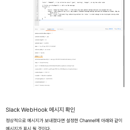
Slack WebHook 메시지 확인
정상적으로 메시지가 보내졌다면 설정한 Channel에 아래와 같이
메시지가 표시 될 것이다.