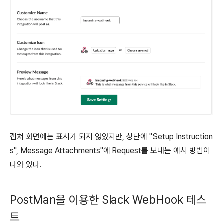
캡쳐 화면에는 표시가 되지 않았지만, 상단에 "Setup Instruction
s", Message Attachments"에 Request를 보내는 예시 방법이
나와 있다.
PostMan을 이용한 Slack WebHook 테스
트