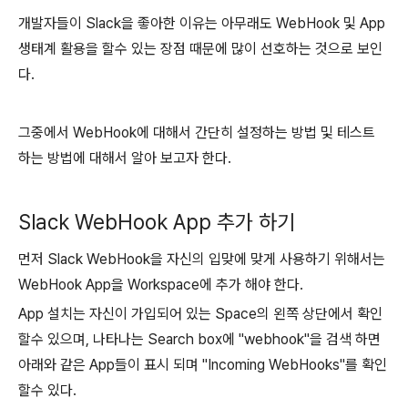
개발자들이 Slack을 좋아한 이유는 아무래도 WebHook 및 App
생태계 활용을 할수 있는 장점 때문에 많이 선호하는 것으로 보인
다.
그중에서 WebHook에 대해서 간단히 설정하는 방법 및 테스트
하는 방법에 대해서 알아 보고자 한다.
Slack WebHook App 추가 하기
먼저 Slack WebHook을 자신의 입맞에 맞게 사용하기 위해서는
WebHook App을 Workspace에 추가 해야 한다.
App 설치는 자신이 가입되어 있는 Space의 왼쪽 상단에서 확인
할수 있으며, 나타나는 Search box에 "webhook"을 검색 하면
아래와 같은 App들이 표시 되며 "Incoming WebHooks"를 확인
할수 있다.